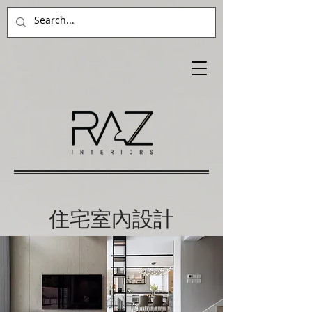
住宅室內設計