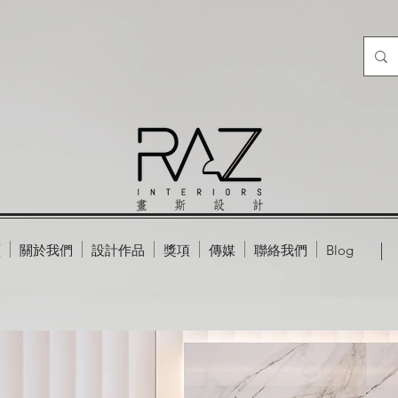
頁
關於我們
設計作品
獎項
傳媒
聯絡我們
Blog