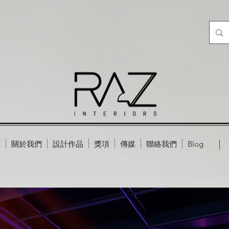
頁
關於我們
設計作品
獎項
傳媒
聯絡我們
Blog